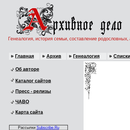
Генеалогия, история семьи, составление родословных,
Главная
Архив
Генеалогия
Списки
Об авторе
Каталог сайтов
Пресс - релизы
ЧАВО
Карта сайта
Рассылки
Subscribe.Ru