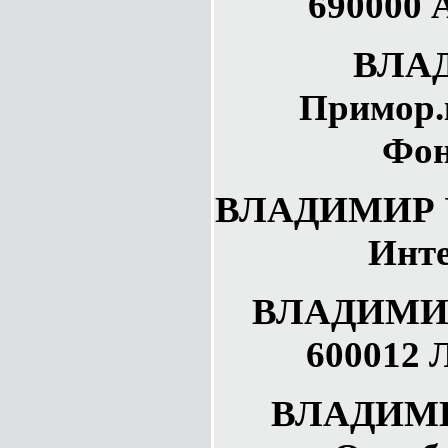
690000 
ВЛА
Примор.
Фон
ВЛАДИМИР УВ
Инте
ВЛАДИМИР 
600012 
ВЛАДИМИ