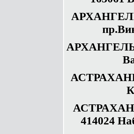
АРХАНГЕЛЬ
пр.Ви
АРХАНГЕЛЬС
Ва
АСТРАХАНЬ 
К
АСТРАХАНЬ
414024 На