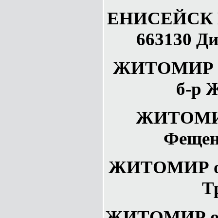
ЕНИСЕЙСК К
663130 Ди
ЖИТОМИР У
б-р 
ЖИТОМИР
Фещен
ЖИТОМИР об
Т
ЖИТОМИР обл