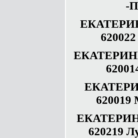
-П
ЕКАТЕРИН
620022
ЕКАТЕРИНБ
62001
ЕКАТЕРИ
620019
ЕКАТЕРИНБ
620219 Л