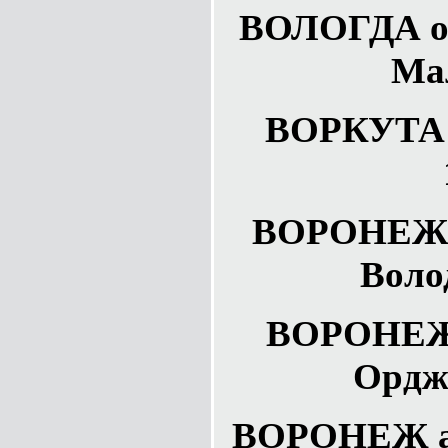
ВОЛОГДА об
Ма
ВОРКУТА 
ВОРОНЕЖ У
Воло
ВОРОНЕЖ 
Ордж
ВОРОНЕЖ ар