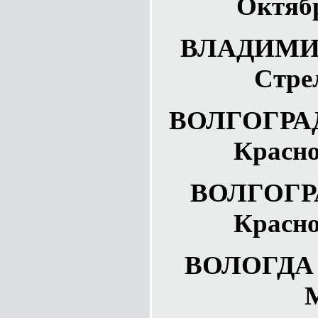
Октябр
ВЛАДИМИР 
Стре
ВОЛГОГРАД 
Красно
ВОЛГОГРА
Красно
ВОЛОГДА У