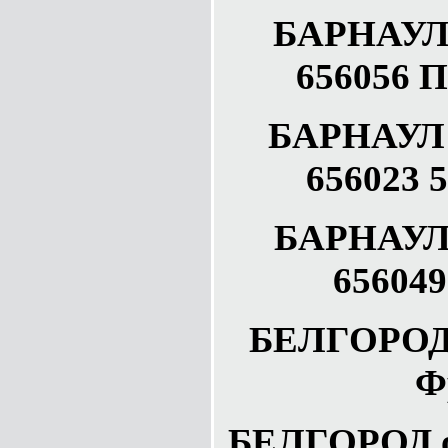
БАРНАУЛ 
656056 П
БАРНАУЛ 
656023 5
БАРНАУЛ 
656049
БЕЛГОРОД 
Ф
БЕЛГОРОД о