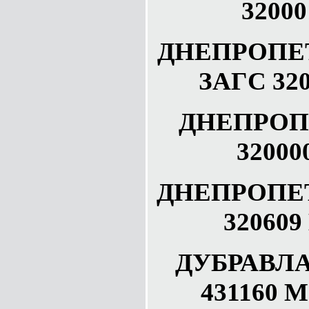
32000
ДНЕПРОПЕТР
ЗАГС 320
ДНЕПРОП
32000
ДНЕПРОПЕТ
320609
ДУБРАВЛА
431160 М