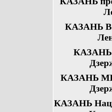
КАЗАНЬ прок
Л
КАЗАНЬ Ве
Лен
КАЗАНЬ 
Дзер
КАЗАНЬ МВ
Дзер
КАЗАНЬ Наци