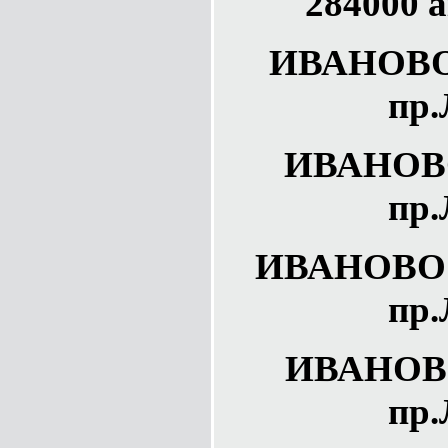
284000 а
ИВАНОВО 
пр.
ИВАНОВО
пр.
ИВАНОВО У
пр.
ИВАНОВО
пр.